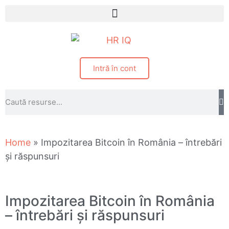
Intră în cont
Home
»
Impozitarea Bitcoin în România – întrebări
și răspunsuri
Impozitarea Bitcoin în România
– întrebări și răspunsuri