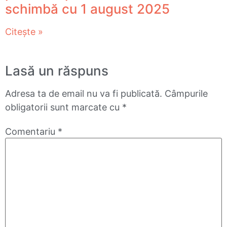
schimbă cu 1 august 2025
Citește »
Lasă un răspuns
Adresa ta de email nu va fi publicată.
Câmpurile
obligatorii sunt marcate cu
*
Comentariu
*