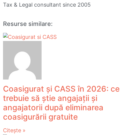
Tax & Legal consultant since 2005
Resurse similare:
Coasigurat și CASS în 2026: ce
trebuie să știe angajații și
angajatorii după eliminarea
coasigurării gratuite
Citește »