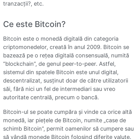
tranzacții?, etc.
Ce este Bitcoin?
Bitcoin este o monedă digitală din categoria
criptomonedelor, creată în anul 2009. Bitcoin se
bazează pe o rețea digitală consensuală, numită
“blockchain”, de genul peer-to-peer. Astfel,
sistemul din spatele Bitcoin este unul digital,
descentralizat, susținut doar de către utilizatorii
săi, fără nici un fel de intermediari sau vreo
autoritate centrală, precum o bancă.
Bitcoin-ul se poate cumpăra și vinde ca orice altă
monedă, iar piețele de Bitcoin, numite „case de
schimb Bitcoin”, permit oamenilor să cumpere sau
să vândă monede Bitcoin folosind diferite valute.