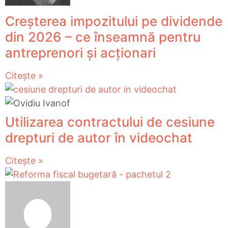
Creșterea impozitului pe dividende
din 2026 – ce înseamnă pentru
antreprenori și acționari
Citește »
Utilizarea contractului de cesiune
drepturi de autor în videochat
Citește »