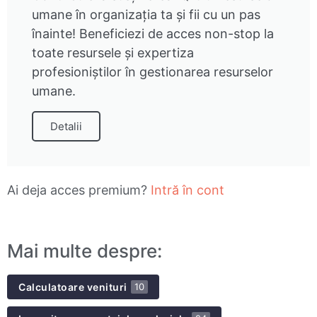
umane în organizația ta și fii cu un pas
înainte! Beneficiezi de acces non-stop la
toate resursele și expertiza
profesioniștilor în gestionarea resurselor
umane.
Detalii
Ai deja acces premium?
Intră în cont
Mai multe despre:
Calculatoare venituri
10