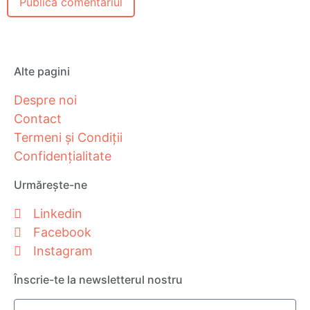
Alte pagini
Despre noi
Contact
Termeni și Condiții
Confidențialitate
Urmărește-ne
Linkedin
Facebook
Instagram
Înscrie-te la newsletterul nostru