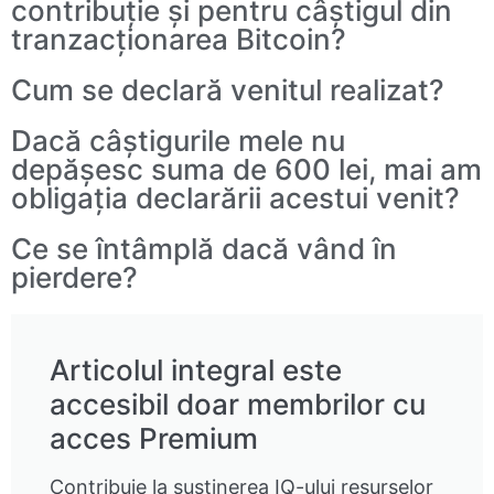
contribuție și pentru câștigul din
tranzacționarea Bitcoin?
Cum se declară venitul realizat?
Dacă câștigurile mele nu
depășesc suma de 600 lei, mai am
obligația declarării acestui venit?
Ce se întâmplă dacă vând în
pierdere?
Articolul integral este
accesibil doar membrilor cu
acces Premium
Contribuie la susținerea IQ-ului resurselor