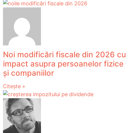
Noi modificări fiscale din 2026 cu
impact asupra persoanelor fizice
și companiilor
Citește »