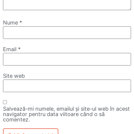
Nume
*
Email
*
Site web
Salvează-mi numele, emailul și site-ul web în acest
navigator pentru data viitoare când o să
comentez.