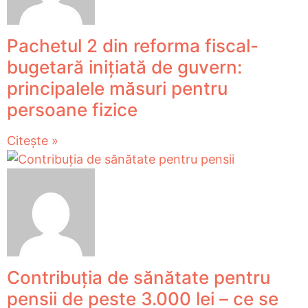
Pachetul 2 din reforma fiscal-
bugetară inițiată de guvern:
principalele măsuri pentru
persoane fizice
Citește »
Contribuția de sănătate pentru
pensii de peste 3.000 lei – ce se