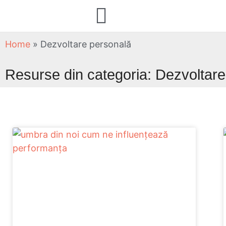
Home
»
Dezvoltare personală
Resurse din categoria: Dezvoltar